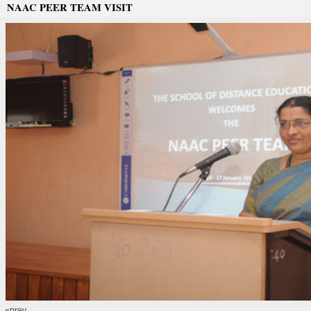
NAAC PEER TEAM VISIT
«prev